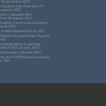
14 september, 2021
 Roulette Live: From Zero To
 augusti, 2021
lette Calculator (Bet
ties)
18 augusti, 2021
Roulette Proof➜Insane Roulette
6 juli, 2021
g to WIN Roulette
30 juni, 2021
oulette Strategy (Huge Payout!)
2021
e Manipulation & Lightning
te►BUSTED!
23 mars, 2021
ouletteman
5 februari, 2021
Play the DOZENS! (new strategy)
ri, 2021