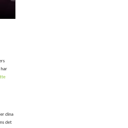
ers
 har
tte
der dina
nns det