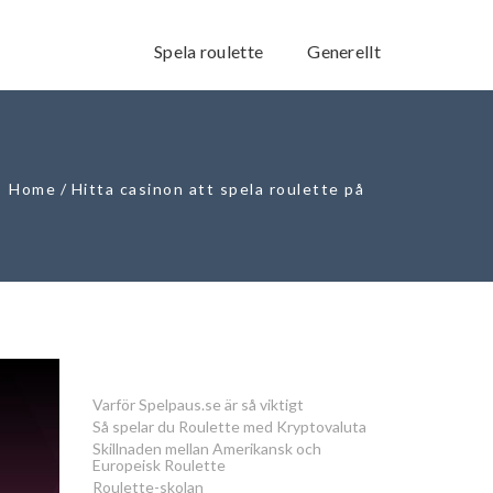
Spela roulette
Generellt
Home
/
Hitta casinon att spela roulette på
SENASTE INLÄGGEN
Varför Spelpaus.se är så viktigt
Så spelar du Roulette med Kryptovaluta
Skillnaden mellan Amerikansk och
Europeisk Roulette
Roulette-skolan