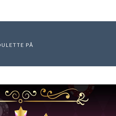
OULETTE PÅ